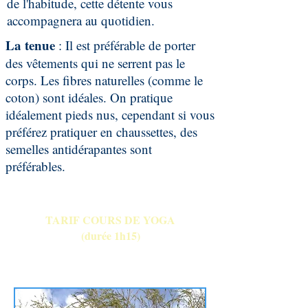
de l'habitude, cette détente vous
accompagnera au quotidien.
La tenue
: Il est préférable de porter
des vêtements qui ne serrent pas le
corps. Les fibres naturelles (comme le
coton) sont idéales. On pratique
idéalement pieds nus, cependant si vous
préférez pratiquer en chaussettes, des
semelles antidérapantes sont
préférables.
TARIF COURS DE YOGA
(durée 1h15)