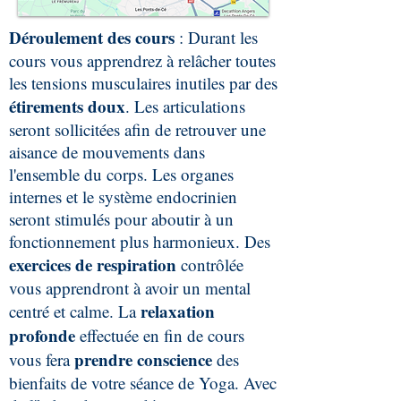
Déroulement des cours
:
Durant les
cours vous apprendrez à relâcher toutes
les tensions musculaires inutiles par des
étirements doux
. Les articulations
seront sollicitées afin de retrouver une
aisance de mouvements dans
l'ensemble du corps. Les organes
internes et le système endocrinien
seront stimulés pour aboutir à un
fonctionnement plus harmonieux. Des
exercices de respiration
contrôlée
vous apprendront à avoir un mental
relaxation
centré et calme. La
profonde
effectuée en fin de cours
prendre conscience
vous fera
des
bienfaits de votre séance de Yoga. Avec