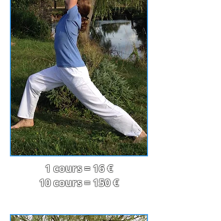
1 cours = 16 €
10 cours = 150 €